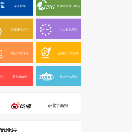
深蓝智库
企业社会责任峰会
智慧康养论坛
十大商业品牌
商业高峰论坛
金融业十大品牌
酒业价值榜
餐饮十大品牌
@北京商报
闻排行