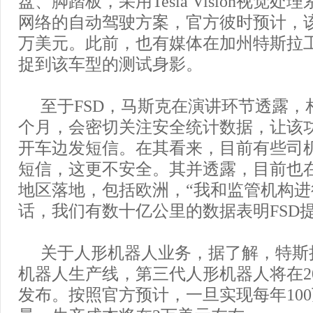
盘、脚踏板，采用Tesla Vision视觉
网络的自动驾驶方案，官方彼时预计，
万美元。此前，也有媒体在加州特斯拉
捉到该车型的测试身影。
至于FSD，马斯克在演讲环节透露，
个月，会密切关注安全统计数据，让该
开车边发短信。在其看来，目前有些司机
短信，这更不安全。其并透露，目前也在
地区落地，包括欧洲，“我和监管机构
话，我们有数十亿公里的数据表明FSD
关于人形机器人业务，据了解，特斯
机器人生产线，第三代人形机器人将在20
发布。按照官方预计，一旦实现每年10