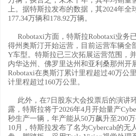
上。据特斯拉发布的数据，其2024年全
177.34万辆和178.92万辆。
Robotaxi方面，特斯拉Robotaxi业务
得州奥斯汀开始运营，目前运营车辆全部采
Y车型。特斯拉已三次拓展运营范围，
内华达州、佛罗里达州和亚利桑那州开
Robotaxi在奥斯汀累计里程超过40万
计里程超过160万公里。
此外，在7日股东大会投票后的演讲
露，特斯拉将于2026年4月开始量产Cyber
秒生产一辆，年产能从50万飙升至200万
10月，特斯拉发布了名为Cybercab的