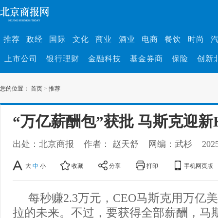
推荐
政经
国际
文化
商业
酒业
电商
餐饮
时尚
上市公司
银行理财
金融科技
基金券商
保险
创新
您的位置：
首页
>
推荐
“万亿薪酬包”获批 马斯克迎新K
出处：北京商报
作者： 赵天舒
网编：武杉
202
大
中
小
收藏
分享
打印
手机网页版
每秒赚2.3万元，CEO马斯克用万亿
拉的未来。不过，要获得全部薪酬，马