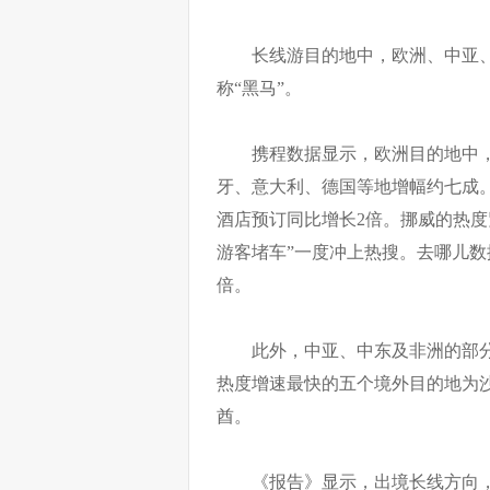
长线游目的地中，欧洲、中亚
称“黑马”。
携程数据显示，欧洲目的地中
牙、意大利、德国等地增幅约七成
酒店预订同比增长2倍。挪威的热度
游客堵车”一度冲上热搜。去哪儿数
倍。
此外，中亚、中东及非洲的部
热度增速最快的五个境外目的地为
酋。
《报告》显示，出境长线方向