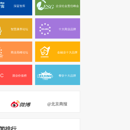
深蓝智库
企业社会责任峰会
智慧康养论坛
十大商业品牌
商业高峰论坛
金融业十大品牌
酒业价值榜
餐饮十大品牌
@北京商报
闻排行