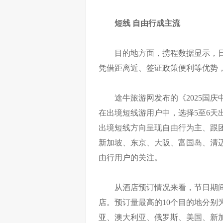
短线 自由行成主流
目的地方面，携程数据显示，
凭借距离近、签证政策便利等优势
途牛旅游网发布的《2025国
在出境短线游用户中，选择5至6天
出境短线方向呈现自由行为主、跟
新加坡、东京、大阪、富国岛、清
由行用户的关注。
从酒店预订情况来看，节日期间
店。预订量最高的10个目的地分别
亚、澳大利亚、俄罗斯、美国、新