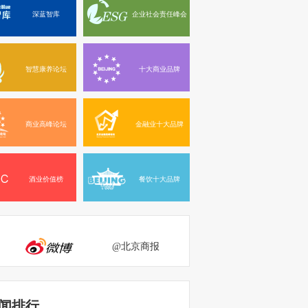
深蓝智库
企业社会责任峰会
智慧康养论坛
十大商业品牌
商业高峰论坛
金融业十大品牌
酒业价值榜
餐饮十大品牌
@北京商报
闻排行