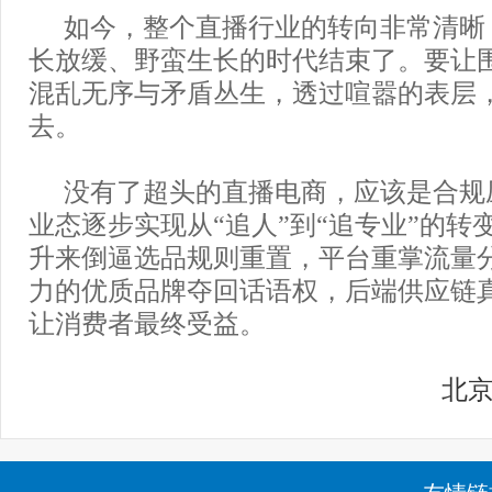
如今，整个直播行业的转向非常清晰
长放缓、野蛮生长的时代结束了。要让
混乱无序与矛盾丛生，透过喧嚣的表层
去。
没有了超头的直播电商，应该是合规
业态逐步实现从“追人”到“追专业”的转
升来倒逼选品规则重置，平台重掌流量
力的优质品牌夺回话语权，后端供应链
让消费者最终受益。
北
友情链