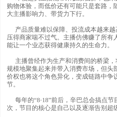
购物体验，而低价还有可能只是套路，
大主播影响力、带货力下行。
产品质量难以保障、投流成本越来越
压得商家喘不过气。主播仿佛赚了所有
能让一个业态获得健康持久的生命力。
主播曾经作为生产和消费间的桥梁，
规模地聚集起来并带入消费市场，但头
价权也将这个角色异化，变成链路中争
节。
每年的“8·18”前后，辛巴总会搞点
次，节目的核心是自己以及逐渐告别超