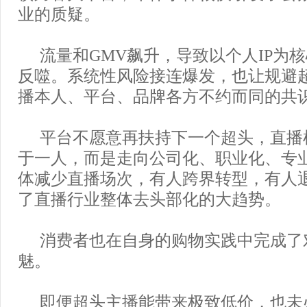
业的质疑。
流量和GMV飙升，导致以个人IP为
反噬。系统性风险接连爆发，也让规避
播本人、平台、品牌各方不约而同的共
平台不愿意再扶持下一个超头，直播
于一人，而是走向公司化、职业化、专
体减少直播场次，有人跨界转型，有人
了直播行业整体去头部化的大趋势。
消费者也在自身的购物实践中完成了
魅。
即便超头主播能带来极致低价，也未