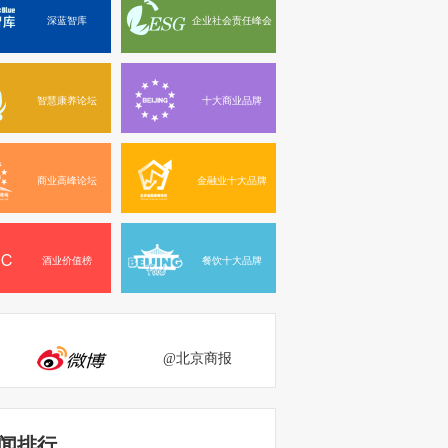
深蓝智库
企业社会责任峰会
智慧康养论坛
十大商业品牌
商业高峰论坛
金融业十大品牌
酒业价值榜
餐饮十大品牌
@北京商报
闻排行