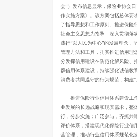
会”）发布信息显示，保险业协会
作实施方案》。该方案包括总体要
了指导思想和工作原则。推进保险
社会主义思想为指导，深入贯彻落
践行“以人民为中心”的发展理念，
管理方法和工具，扎实推进信用理
分发挥信用建设在防范化解风险、
群信用体系建设，持续强化诚信教
消费者共同遵守的行为规范，构建“
推进保险行业信用体系建设工
业发展的长远战略和现实需求，整
行，分步实施；广泛参与，齐抓共
评价体系，搭建现代化保险行业信
营管理，推动行业信用体系规范化