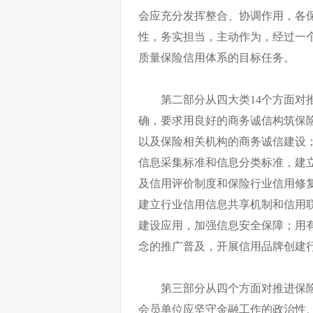
会应充分发挥整合、协调作用，各
性，务实担当，主动作为，经过一
质量保险信用体系的目标任务。
第二部分从四大类14个方面对
确，要求用良好的商务诚信构筑保
以及保险相关机构的商务诚信建设
信息采集标准和信息分类标准，建
及信用评价制度和保险行业信用修
建立行业信用信息共享机制和信用
建设应用，加强信息安全保障；用
念的推广普及，开展信用品牌创建
第三部分从四个方面对推进保
会员单位应坚守金融工作的政治性