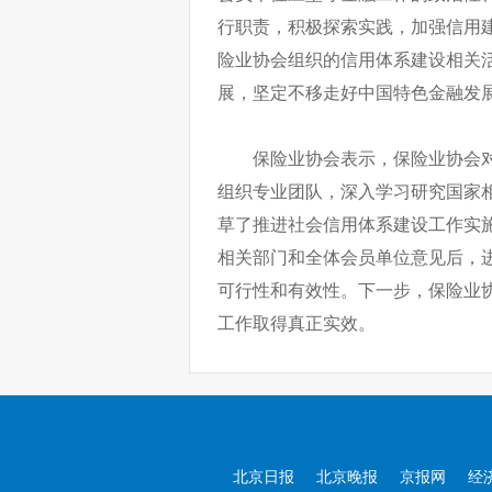
行职责，积极探索实践，加强信用
险业协会组织的信用体系建设相关
展，坚定不移走好中国特色金融发
保险业协会表示，保险业协会
组织专业团队，深入学习研究国家
草了推进社会信用体系建设工作实
相关部门和全体会员单位意见后，
可行性和有效性。下一步，保险业
工作取得真正实效。
北京日报
北京晚报
京报网
经