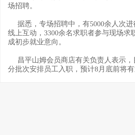
场招聘。
据悉，专场招聘中，有5000余人次
线上互动，3300余名求职者参与现场求职
成初步就业意向。
昌平山姆会员商店有关负责人表示，
分批次安排员工入职，预计8月底前将有近