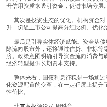
升信用资质来吸引资金，促进市场分层
其次是投资生态的优化。机构资金对
升，倒逼上市公司提高分红比例、优化
最后是引导实体经济赋能。资金从债
除流向股市外，还将通过信贷、非标等
济。政策意图明确引导资金流向消费与
经济转型提供长期资本支持。
整体来看，国债利息征税是一场通过
化资源配置的变革，在一定程度上提升
性价比。
北京商报
评论员 周科竞