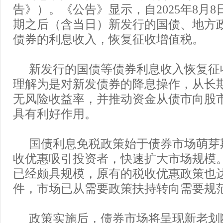
告》）。《公告》显示，自2025年8月
期之后（含当日）新发行的国债、地方
债券的利息收入，恢复征收增值税。
新发行的国债等债券利息收入恢复征
理解为是对新发债券的降息操作，从长
无风险收益率，并推动资金从债市向股
具有利好作用。
国债利息免税政策始于债券市场萌芽
收优惠吸引投资者，快速扩大市场规模
已经颇具规模，原有的税收优惠政策也
件，市场已从需要政策扶持转向需要规
政策实施后，债券市场将呈现新老划