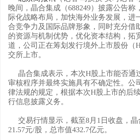
晚间，晶合集成（688249）披露公告
际化战略布局，加快海外业务发展，进
合竞争力及国际品牌形象，同时充分借
的资源与机制优势，优化资本结构，拓
道，公司正在筹划发行境外上市股份（
交所上市。
晶合集成表示，本次H股上市能否通
审核程序并最终实施具有不确定性。公
律法规的规定，根据本次H股上市的后
行信息披露义务。
交易行情显示，截至8月1日收盘，
21.57元/股，总市值432.7亿元。