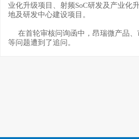
业化升级项目、射频SoC研发及产业化
地及研发中心建设项目。
在首轮审核问询函中，昂瑞微产品、
等问题遭到了追问。