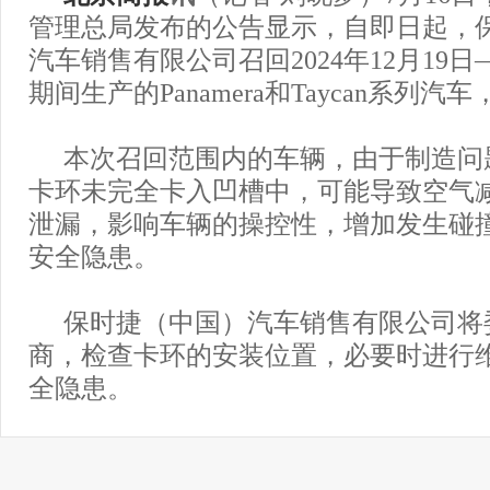
管理总局发布的公告显示，自即日起，
汽车销售有限公司召回2024年12月19日—
期间生产的Panamera和Taycan系列汽车
本次召回范围内的车辆，由于制造问
卡环未完全卡入凹槽中，可能导致空气
泄漏，影响车辆的操控性，增加发生碰
安全隐患。
保时捷（中国）汽车销售有限公司将
商，检查卡环的安装位置，必要时进行
全隐患。