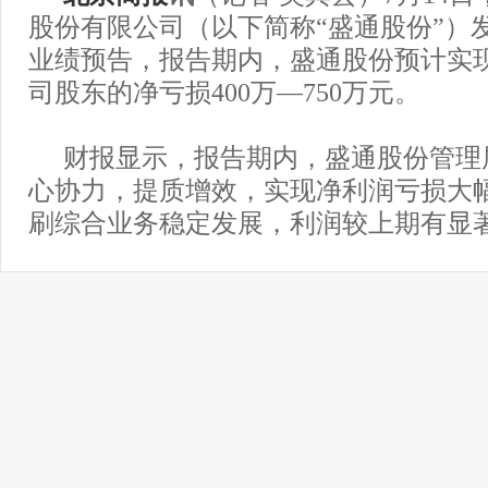
股份有限公司（以下简称“盛通股份”）发
业绩预告，报告期内，盛通股份预计实
司股东的净亏损400万—750万元。
财报显示，报告期内，盛通股份管理
心协力，提质增效，实现净利润亏损大
刷综合业务稳定发展，利润较上期有显