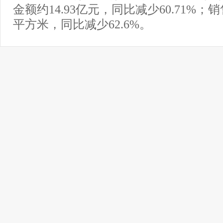
金额约14.93亿元，同比减少60.71%；销
平方米，同比减少62.6%。