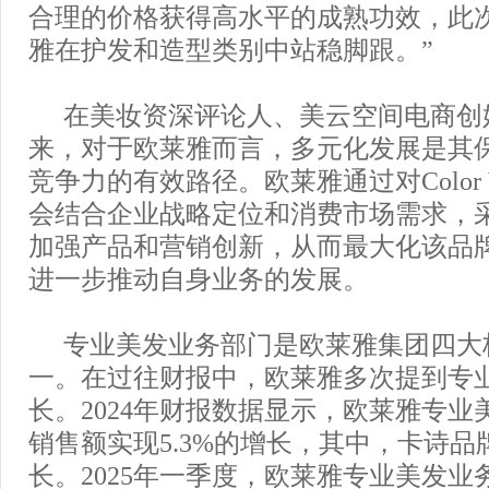
合理的价格获得高水平的成熟功效，此
雅在护发和造型类别中站稳脚跟。”
在美妆资深评论人、美云空间电商创
来，对于欧莱雅而言，多元化发展是其
竞争力的有效路径。欧莱雅通过对Color
会结合企业战略定位和消费市场需求，
加强产品和营销创新，从而最大化该品
进一步推动自身业务的发展。
专业美发业务部门是欧莱雅集团四大
一。在过往财报中，欧莱雅多次提到专
长。2024年财报数据显示，欧莱雅专业
销售额实现5.3%的增长，其中，卡诗
长。2025年一季度，欧莱雅专业美发业