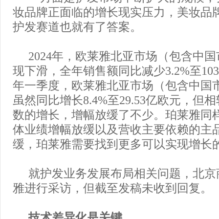
妆品牌正面临的增长现实压力，美妆品
护发赛道也就有了答案。
2024年，欧莱雅北亚市场（包含中
现下滑，全年销售额同比减少3.2%至103.
年一季度，欧莱雅北亚市场（包含中国
虽然同比增长8.4%至29.53亿欧元，
数的增长，增幅放缓了不少。珀莱雅同
体业绩增幅放缓以及营收主要依赖的主
缓，珀莱雅需要找到更多可以实现增长
就护发业务发展布局相关问题，北京
雅进行采访，但截至发稿未收到回复。
技术差异化是关键