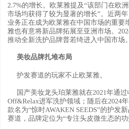
2.7%的增长。欧莱雅提及“该部门在欧
市场均获得了较为显著的增长”。近两
业务正在成为欧莱雅在中国市场的重要
雅也有意将新品牌拓展至亚洲市场。202
推动全新洗护品牌普若绮进入中国市场
美妆品牌扎堆布局
护发赛道的玩家不止欧莱雅。
国产美妆龙头珀莱雅就在2021年通
Off&Relax进军洗护领域；随后在202
款名为“惊时AWAKEN SEEDS”的护
赛道，品牌定位为“专注头皮微生态的功