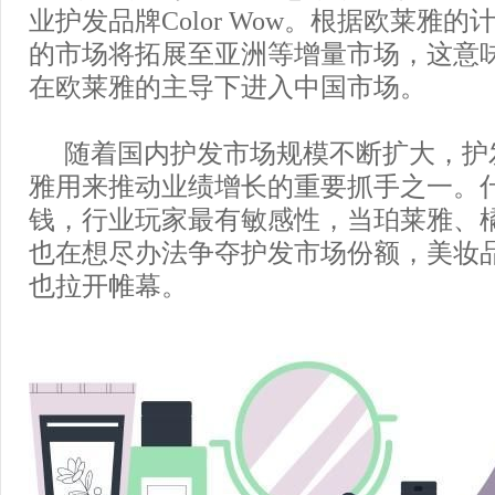
业护发品牌Color Wow。根据欧莱雅的计划
的市场将拓展至亚洲等增量市场，这意味着C
在欧莱雅的主导下进入中国市场。
随着国内护发市场规模不断扩大，护
雅用来推动业绩增长的重要抓手之一。
钱，行业玩家最有敏感性，当珀莱雅、
也在想尽办法争夺护发市场份额，美妆
也拉开帷幕。