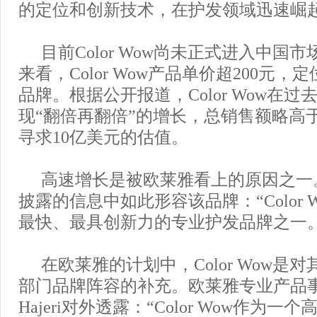
的定位和创新技术，在护发领域迅速崛
目前Color Wow尚未正式进入中国
来看，Color Wow产品单价超200元
品牌。根据公开报道，Color Wow在
现“翻倍再翻倍”的增长，总销售额略高
寻求10亿美元的估值。
高速增长是被欧莱雅看上的原因之一
披露的信息中如此形容该品牌：“Color 
最快、最具创新力的专业护发品牌之一。
在欧莱雅的计划中，Color Wow是
部门品牌阵容的补充。欧莱雅专业产品事
Hajeri对外透露：“Color Wow作为