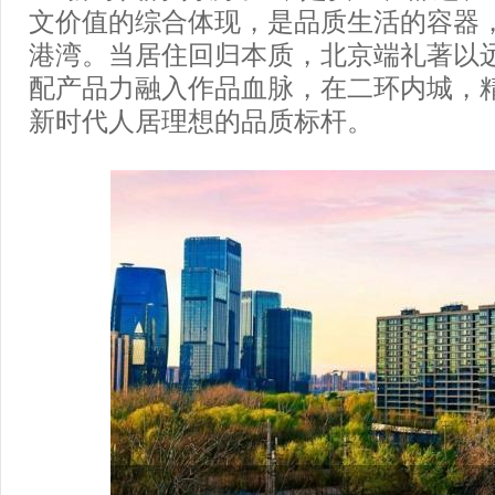
文价值的综合体现，是品质生活的容器
港湾。当居住回归本质，北京端礼著以
配产品力融入作品血脉，在二环内城，
新时代人居理想的品质标杆。