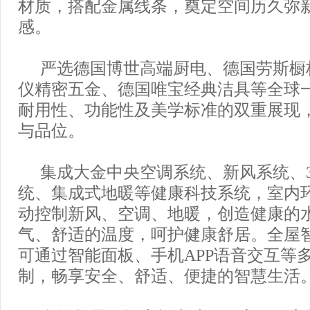
材质，搭配金属线条，奠定空间历久弥
感。
严选德国博世高端厨电、德国劳斯橱
仪精密五金、德国唯宝经典洁具等全球
耐用性、功能性及美学标准的双重展现
与品位。
集成大金中央空调系统、新风系统、
统、集成式地暖等健康科技系统，室内
动控制新风、空调、地暖，创造健康的
气、舒适的温度，呵护健康舒居。全屋
可通过智能面板、手机APP语音交互等
制，畅享安全、舒适、便捷的智慧生活