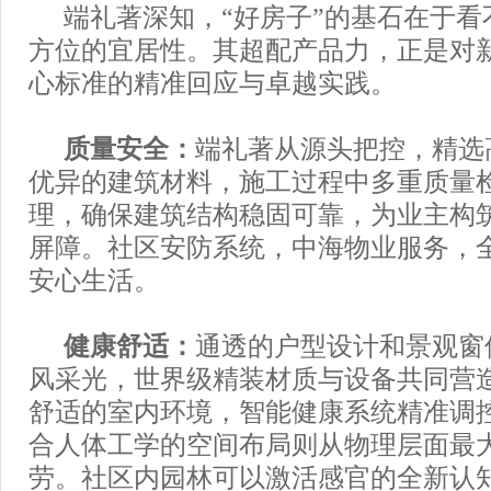
端礼著深知，“好房子”的基石在于看
方位的宜居性。其超配产品力，正是对新
心标准的精准回应与卓越实践。
质量安全：
端礼著从源头把控，精选
优异的建筑材料，施工过程中多重质量
理，确保建筑结构稳固可靠，为业主构
屏障。社区安防系统，中海物业服务，
安心生活。
健康舒适：
通透的户型设计和景观窗
风采光，世界级精装材质与设备共同营
舒适的室内环境，智能健康系统精准调
合人体工学的空间布局则从物理层面最
劳。社区内园林可以激活感官的全新认