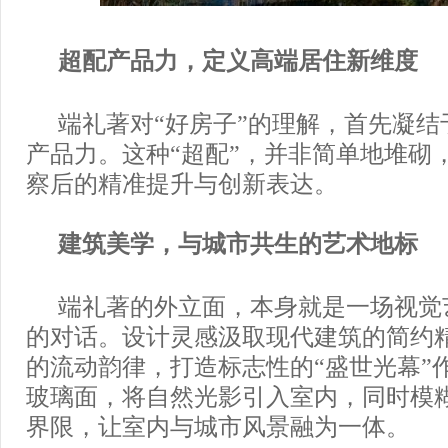
超配产品力，定义高端居住新维度
端礼著对“好房子”的理解，首先凝结
产品力。这种“超配”，并非简单地堆砌
察后的精准提升与创新表达。
建筑美学，与城市共生的艺术地标
端礼著的外立面，本身就是一场视觉
的对话。设计灵感汲取现代建筑的简约
的流动韵律，打造标志性的“盛世光幕”
玻璃面，将自然光影引入室内，同时模
界限，让室内与城市风景融为一体。