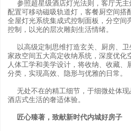
参照超星级酒店灯光法则，客厅无主
配置可移动磁吸轨道灯，客餐厨空间搭
全屋灯光系统集成式控制面板，分空间
控制，以光的层次雕刻生活情绪。
以高级定制思维打造玄关、厨房、卫
家政空间五大高定收纳系统，深度优化
人体工学和美学设计，将收纳、收藏、
分类，实现高效、隐形与优雅的日常。
无处不在的精工细节，于细微处体现
酒店式生活的奢适体验。
匠心臻著，致献新时代内城好房子