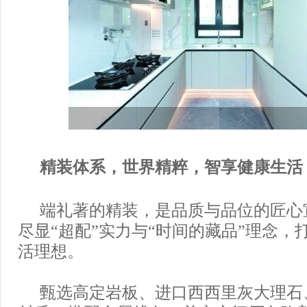
精装体系，世界精粹，智享健康生活
端礼著的精装，是品质与品位的匠心
尽显“超配”实力与“时间的藏品”理念，
活理想。
甄选高定岩板、进口西西里灰大理石