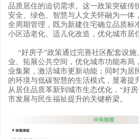
品质居住的迫切需求。这一政策突破传
安全、绿色、智慧与人文关怀融为一体
全周期管理，既为新建住宅确立品质标
小区适老化、适儿化改造，优化城市居
“好房子”政策通过完善社区配套设施
业、拓展公共空间，优化城市功能布局
业集聚，激活城市更新动能；同时为居
的环境与低碳智慧的生活模式，显著提
从居住品质革新到城市生态优化，“好房
市发展与民生福祉提升的关键桥梁。