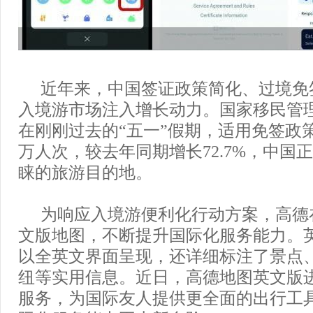
近年来，中国签证政策简化、过境免
入境游市场注入增长动力。国家移民管
在刚刚过去的“五一”假期，适用免签政策
万人次，较去年同期增长72.7%，中国
睐的旅游目的地。
为响应入境游便利化行动方案，高德
文版地图，不断提升国际化服务能力。
以全英文界面呈现，还详细标注了景点
纽等实用信息。近日，高德地图英文版
服务，为国际友人提供更全面的出行工