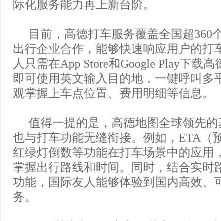
际化服务能力再上新台阶。
目前，高德打车服务覆盖全国超360
出行企业合作，能够快速响应用户的打
人只需在App Store和Google Play
即可使用英文输入目的地，一键呼叫多
观掌握上车点位置、费用明细等信息。
值得一提的是，高德地图全球领先的
也与打车功能无缝衔接。例如，ETA（
红绿灯倒数等功能在打车场景中的应用
掌握出行路线和时间。同时，结合实时
功能，国际友人能够体验到国内高效、
务。