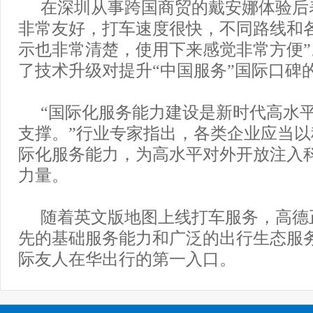
在深圳从事跨国商贸的戴安娜体验后
非常友好，打车速度很快，不同路线和
示也非常清楚，使用下来感觉非常方便
了技术升级对提升“中国服务”国际口碑
“国际化服务能力建设是新时代高水
支撑。”行业专家指出，各类企业应当
际化服务能力，为高水平对外开放注入
力量。
随着英文版地图上线打车服务，高德
先的基础服务能力和广泛的出行生态服
际友人在华出行的第一入口。