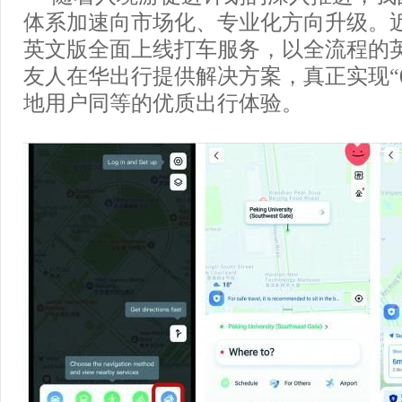
体系加速向市场化、专业化方向升级。
英文版全面上线打车服务，以全流程的
友人在华出行提供解决方案，真正实现“
地用户同等的优质出行体验。