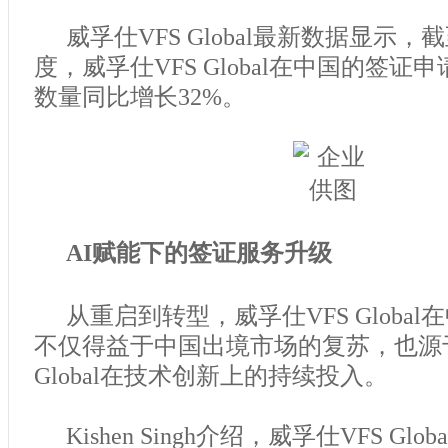
威孚仕VFS Global最新数据显示，截
度，威孚仕VFS Global在中国的签
数量同比增长32%。
AI赋能下的签证服务升级
从重启到转型，威孚仕VFS Globa
不仅得益于中国出境市场的复苏，也源于
Global在技术创新上的持续投入。
Kishen Singh介绍，威孚仕VFS Gl