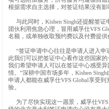
根据需求自主选择，对签证结果没有影
与此同时，Kishen Singh还提醒
团伙利用焦急心理，冒用威孚仕VFS Gl
名额，或单独收取预约费以及付费提供
“签证申请中心往往是申请人进入申
此我们可以把签证中心看作这些国家的
我们希望申请人可以在签证中心感受异
情。”深耕中国市场多年，Kishen Sin
申请人都能在威孚仕VFS Global享
验。
为了尽快实现这一愿景，威孚仕VFS G
级的北京意大利签证申请中心设有意大