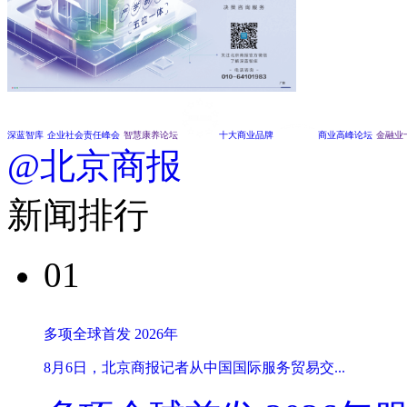
深蓝智库
企业社会责任峰会
智慧康养论坛
十大商业品牌
商业高峰论坛
金融业
@北京商报
新闻排行
01
多项全球首发 2026年
8月6日，北京商报记者从中国国际服务贸易交...