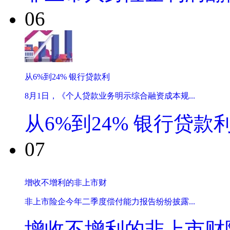
06
从6%到24% 银行贷款利
8月1日，《个人贷款业务明示综合融资成本规...
从6%到24% 银行贷款
07
增收不增利的非上市财
非上市险企今年二季度偿付能力报告纷纷披露...
增收不增利的非上市财