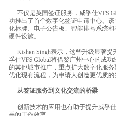
不仅是英国签证服务，威孚仕VFS Gl
功推出了首个数字化签证申请中心。该
化标牌、电子公告板、智能排号系统和
硬件设施。
Kishen Singh表示，这些升级显
孚仕VFS Global将借鉴广州中心的
的其他城市推广，重点扩大数字化服务
优化现有流程，为申请人创造更优质的
从签证服务到文化交流的桥梁
创新技术的应用也有助于提升威孚仕VFS
季的工作效率。