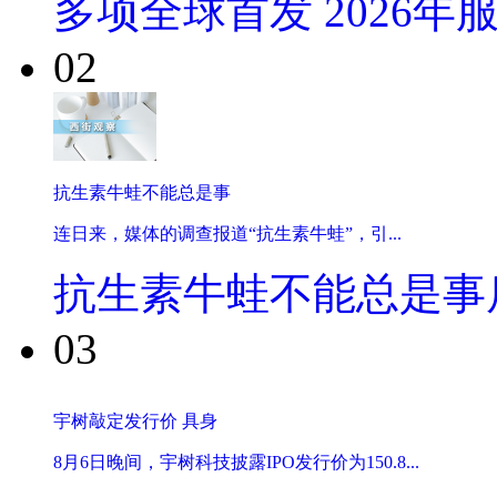
多项全球首发 2026年
02
抗生素牛蛙不能总是事
连日来，媒体的调查报道“抗生素牛蛙”，引...
抗生素牛蛙不能总是事
03
宇树敲定发行价 具身
8月6日晚间，宇树科技披露IPO发行价为150.8...