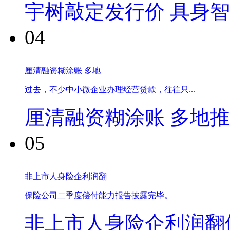
宇树敲定发行价 具身
04
厘清融资糊涂账 多地
过去，不少中小微企业办理经营贷款，往往只...
厘清融资糊涂账 多地
05
非上市人身险企利润翻
保险公司二季度偿付能力报告披露完毕。
非上市人身险企利润翻