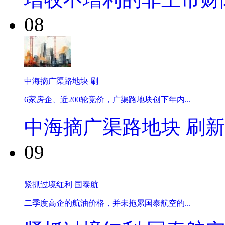
08
中海摘广渠路地块 刷
6家房企、近200轮竞价，广渠路地块创下年内...
中海摘广渠路地块 刷
09
紧抓过境红利 国泰航
二季度高企的航油价格，并未拖累国泰航空的...