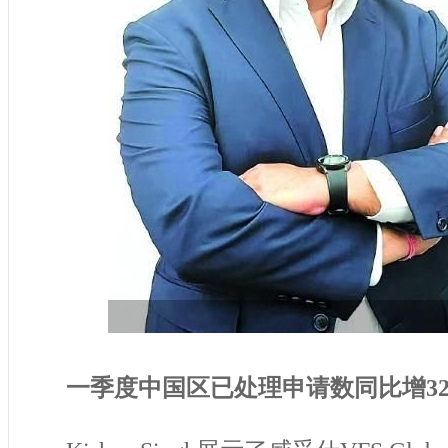
一季度中国区已处理申请数同比增3