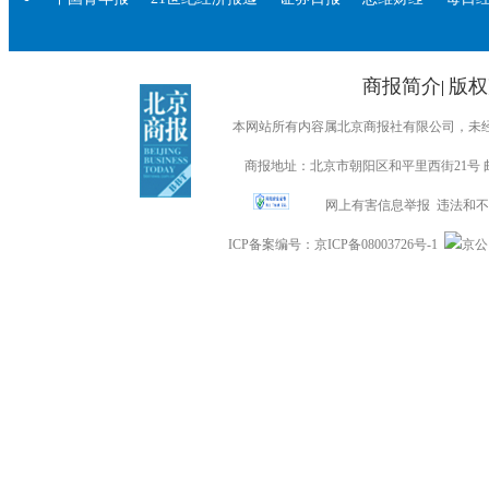
商报简介
版权
|
本网站所有内容属北京商报社有限公司，未经许可不得转
商报地址：北京市朝阳区和平里西街21号 邮编：
网上有害信息举报
违法和不良信
ICP备案编号：京ICP备08003726号-1
京公网