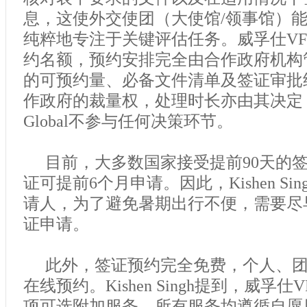
息，这使外交使团（大使馆/领事馆）
纯粹地专注于关键评估任务。威孚仕VFS 
约名额，预约安排完全由合作政府机构
的可预约量、必备文件清单及签证审批
作政府的裁量权，处理时长亦由其决定，
Global不参与任何决策环节。
目前，大多数国家接受提前90天的
证可提前6个月申请。因此，Kishen Si
请人，为了避免暑期出行不便，需要尽
证申请。
此外，签证预约完全免费，个人、
在线预约。Kishen Singh提到，威孚仕VF
项可选附加服务，所有服务均遵循自愿