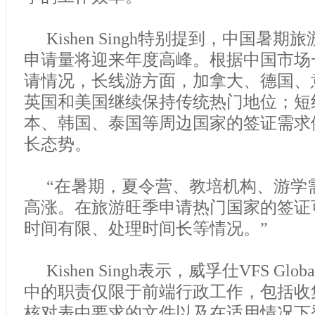
Kishen Singh特别提到，中国暑
申请量将迎来年度高峰。根据中国市场
请情况，长线游方面，加拿大、德国、
英国和美国继续保持传统热门地位；短
本、韩国、泰国等周边国家的签证需求
长态势。
“在暑期，夏令营、教培机构、游学
高涨。在旅游旺季申请热门国家的签证
时间有限、处理时间长等情况。”
Kishen Singh表示，威孚仕VFS Gl
中的职责仅限于前端行政工作，包括收
核对表中要求的文件以及在适用情况下