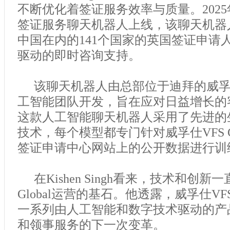
不断优化着签证服务效率与质量。2025
签证服务聊天机器人上线，该聊天机器
中国在内的141个国家的英国签证申请
驱动的即时咨询支持。
该聊天机器人由总部位于迪拜的威孚仕VF
工智能团队开发，旨在应对日益增长的
这款人工智能聊天机器人采用了先进的
技术，每个模型都专门针对威孚仕VFS G
签证申请中心网站上的公开数据进行训
在Kishen Singh看来，技术和创新
Global运营的基石。他透露，威孚仕VFS 
一系列由人工智能和数字技术驱动的产
和领事服务的下一次变革。