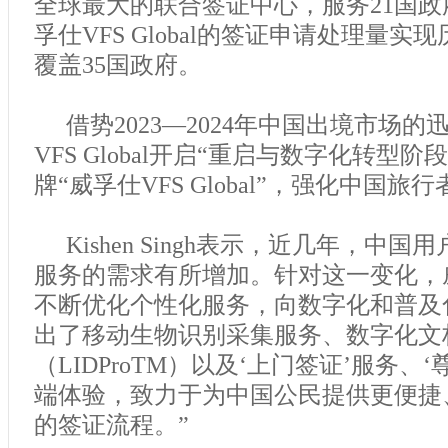
全球最大的联合签证中心，服务21国政府
孚仕VFS Global的签证申请处理量
覆盖35国政府。
借势2023—2024年中国出境市场
VFS Global开启“重启与数字化转型
牌“威孚仕VFS Global”，强化中国旅
Kishen Singh表示，近几年，中
服务的需求有所增加。针对这一变化，威孚仕
不断优化个性化服务，向数字化和普及
出了移动生物识别采集服务、数字化文
（LIDProTM）以及‘上门签证’服务、‘
端体验，致力于为中国公民提供更便捷
的签证流程。”