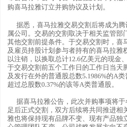
购喜马拉雅订立并购协议及计划。
据悉，喜马拉雅交易交割后将成为腾
属公司。交易的交割取决于相关监管部
其他交割前提条件。于交易交割时，喜
及雇员持股计划参与者持有的喜马拉雅
以注销，以换取总计12.6亿美元的现金
于交易交割前五个工作日的工作日当天
及发行在外的普通股总数5.1986%的A
超过总股数0.37%的该等A类普通股。
据喜马拉雅公告，此次并购事项将于
足后正式交割，双方后续将共同推进相
雅也将保持现有品牌不变、现有产品独
心管理团队不变、公司战略发展方向不