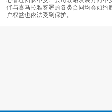
伴与喜马拉雅签署的各类合同均会如约
户权益也依法受到保护。