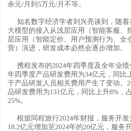
余元/月到5万元/月不等。
知名数字经济学者刘兴亮谈到，随着
大模型的接入从浅层应用（智能客服、
层应用（智能定价、用户预测行为、全
营）演进，研发成本必然会逐步增加。
携程发布的2024年四季度及全年业绩公
年四季度产品研发费用为34亿元，同比上
于产品研发人员相关费用产生了变动。20
品研发费用为131亿元，同比上升8%，
25%。
根据同程旅行2024年财报，服务开发开
18.2亿元增加至2024年的20亿元，服