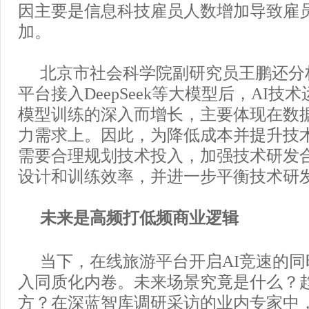
因主要是信息科技雇员人数增加导致雇
加。
北京市社会科学院副研究员王鹏还分
平台接入DeepSeek等大模型后，AI技
模型训练的深入而增长，主要体现在数
力需求上。因此，为降低成本并提升技
需要合理规划技术投入，加强技术研发
设计和训练效率，并进一步平衡技术研
未来是高频打低频商业逻辑
当下，在线旅游平台开启AI竞速的
入同质化内卷。未来场景究竟是什么？
方？在深蓝智库调研采访的业内专家中