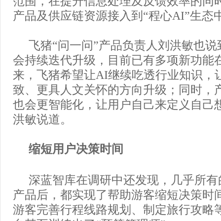
范围，在提升信息处理及反馈效率的同
产品及供应链资源接入到“程心AI”生态
飞猪“问一问”产品负责人刘洪敏也说
会持续迭代升级，目前已有多项新功能
来，飞猪希望让AI继续吃透行业知识，
致、更具人文关怀的方向升级；同时，
也会更智能化，让用户自己来定义自己
洪敏说道。
缩短用户决策时间
深蓝智库在调研中还发现，几乎所有
产品后，都实现了帮助游客缩短决策时
游客完善行程线路规划、制定旅行攻略