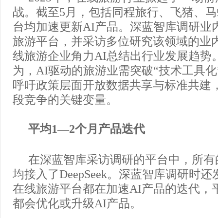
战。截至5月，包括同程旅行、飞猪、
台均加速更新AI产品。深蓝智库调研业
旅游平台，并采访多位研究该领域的业
线旅游企业角力AI总结出行业发展趋势
为，AI驱动的旅游业需突破“技术工具化
呼吁政策层面开放数据共享与标准共建
段竞争的关键变量。
平均1—2个月产品迭代
在深蓝智库采访调研的平台中，所有
均接入了DeepSeek。深蓝智库调研时
在线旅游平台都在加速AI产品的迭代，平
都会优化或升级AI产品。