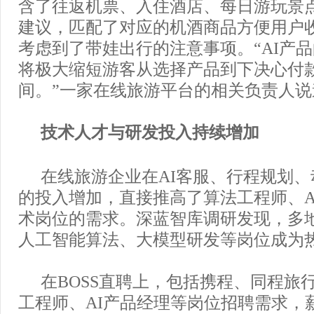
含了往返机票、入住酒店、每日游玩景
建议，匹配了对应的机酒商品方便用户
考虑到了带娃出行的注意事项。“AI产
将极大缩短游客从选择产品到下决心付
间。”一家在线旅游平台的相关负责人说
技术人才与研发投入持续增加
在线旅游企业在AI客服、行程规划
的投入增加，直接推高了算法工程师、A
术岗位的需求。深蓝智库调研发现，多
人工智能算法、大模型研发等岗位成为
在BOSS直聘上，包括携程、同程旅
工程师、AI产品经理等岗位招聘需求，