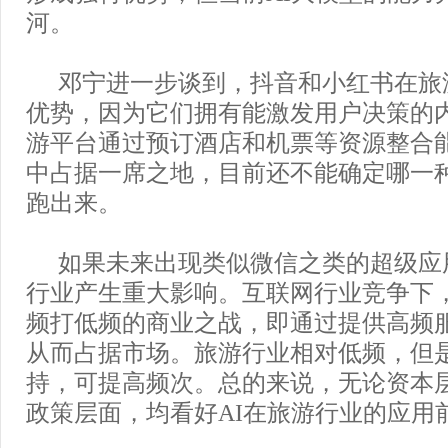
河。
邓宁进一步谈到，抖音和小红书在旅
优势，因为它们拥有能激发用户决策的
游平台通过预订酒店和机票等资源整合
中占据一席之地，目前还不能确定哪一
跑出来。
如果未来出现类似微信之类的超级应
行业产生重大影响。互联网行业竞争下
频打低频的商业之战，即通过提供高频
从而占据市场。旅游行业相对低频，但是
持，可提高频次。总的来说，无论资本
政策层面，均看好AI在旅游行业的应用