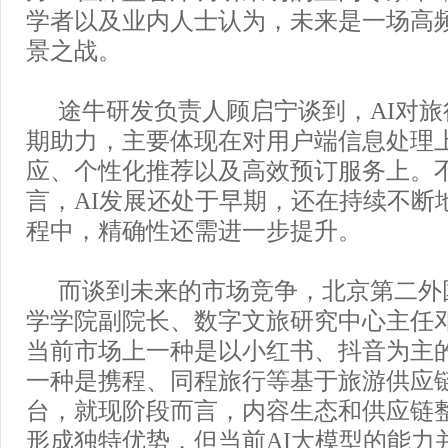
学者以及业内人士认为，未来是一场高
景之战。
途牛研发负责人顾启宁谈到，AI对旅
期助力，主要体现在对用户端信息处理
应、个性化推荐以及高效预订服务上。
言，AI发展还处于早期，还在持续不断
程中，精确性还需进一步提升。
而谈到未来的市场竞争，北京第二外
学学院副院长、数字文旅研究中心主任
当前市场上一种是以小红书、抖音为主
一种是携程、同程旅行等基于旅游供应
台，就现阶段而言，内容生态和供应链
形成独特优势，但当前AI大模型的能力