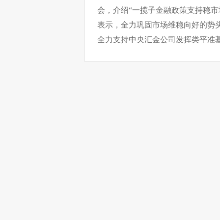
会，介绍“一揽子金融政策支持稳市
表示，全力巩固市场维稳向好的势
全力支持中央汇金公司发挥类平准