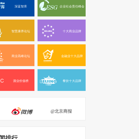
深蓝智库
企业社会责任峰会
智慧康养论坛
十大商业品牌
商业高峰论坛
金融业十大品牌
酒业价值榜
餐饮十大品牌
@北京商报
闻排行