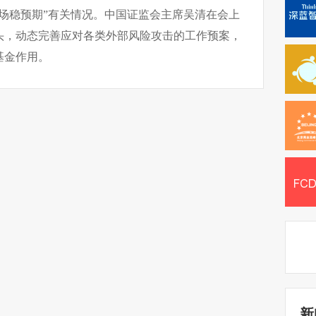
场稳预期”有关情况。中国证监会主席吴清在会上
头，动态完善应对各类外部风险攻击的工作预案，
基金作用。
新