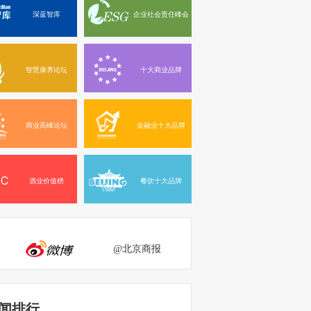
深蓝智库
企业社会责任峰会
智慧康养论坛
十大商业品牌
商业高峰论坛
金融业十大品牌
酒业价值榜
餐饮十大品牌
@北京商报
闻排行