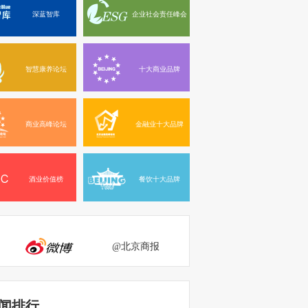
深蓝智库
企业社会责任峰会
智慧康养论坛
十大商业品牌
商业高峰论坛
金融业十大品牌
酒业价值榜
餐饮十大品牌
@北京商报
闻排行