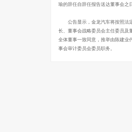
瑜的辞任自辞任报告送达董事会之
公告显示，金龙汽车将按照法
长、董事会战略委员会主任委员及
全体董事一致同意，推举由陈建业
事会审计委员会委员职务。