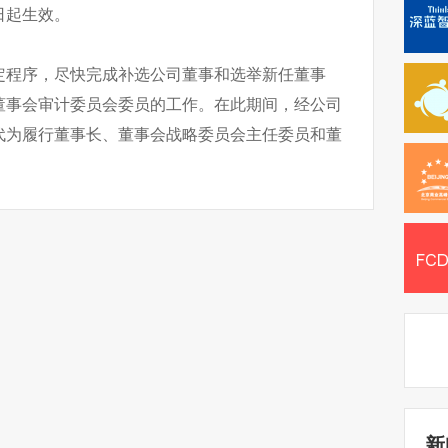
日起生效。
定程序，尽快完成补选公司董事和选举新任董事
董事会审计委员会委员的工作。在此期间，经公司
代为履行董事长、董事会战略委员会主任委员和董
新