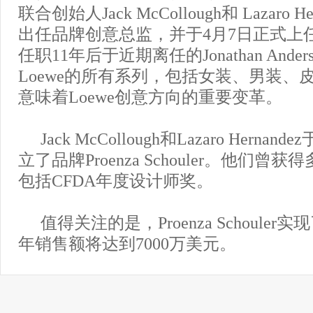
联合创始人Jack McCollough和 Lazaro H
出任品牌创意总监，并于4月7日正式上
任职11年后于近期离任的Jonathan And
Loewe的所有系列，包括女装、男装、
意味着Loewe创意方向的重要变革。
Jack McCollough和Lazaro Herna
立了品牌Proenza Schouler。他们曾
包括CFDA年度设计师奖。
值得关注的是，Proenza Schoule
年销售额将达到7000万美元。