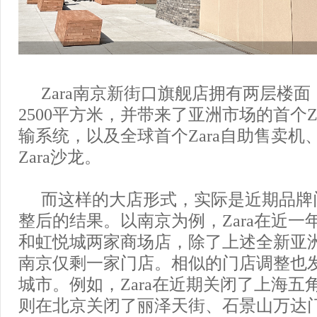
Zara南京新街口旗舰店拥有两层楼
2500平方米，并带来了亚洲市场的首个Za
输系统，以及全球首个Zara自助售卖机
Zara沙龙。
而这样的大店形式，实际是近期品牌
整后的结果。以南京为例，Zara在近一
和虹悦城两家商场店，除了上述全新亚
南京仅剩一家门店。相似的门店调整也
城市。例如，Zara在近期关闭了上海五
则在北京关闭了丽泽天街、石景山万达