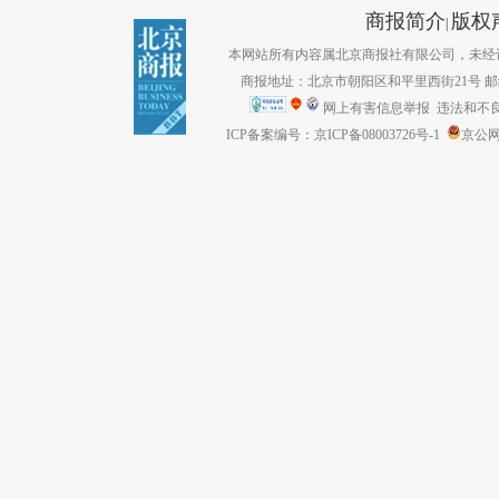
商报简介
版权
|
本网站所有内容属北京商报社有限公司，未经许可不得转
商报地址：北京市朝阳区和平里西街21号 邮编：1
网上有害信息举报
违法和不良信息
ICP备案编号：京ICP备08003726号-1
京公网安