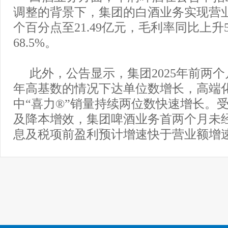
调整的背景下，集团的白酒业务实现营业
个百分点至21.49亿元，毛利率同比上升
68.5%。
此外，公告显示，集团2025年前两
年高基数的情况下达单位数增长，高端
中“喜力®”销量持续两位数快速增长。
及降本增效，集团啤酒业务首两个月未
息及税项前盈利预计增速快于营业额增