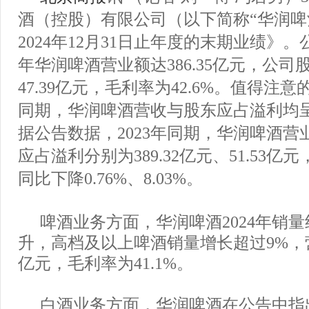
酒（控股）有限公司（以下简称“华润啤
2024年12月31日止年度的末期业绩》。
年华润啤酒营业额达386.35亿元，公
47.39亿元，毛利率为42.6%。值得注
同期，华润啤酒营收与股东应占溢利均
据公告数据，2023年同期，华润啤酒营
应占溢利分别为389.32亿元、51.53
同比下降0.76%、8.03%。
啤酒业务方面，华润啤酒2024年销量约为
升，高档及以上啤酒销量增长超过9%，营业
亿元，毛利率为41.1%。
白酒业务方面，华润啤酒在公告中指