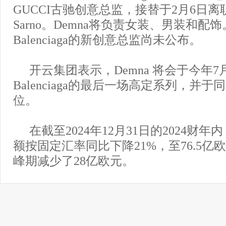
GUCCI古驰创意总监，接替于2月6日离职的S
Sarno。Demna将负责女装、男装和配
Balenciaga的新创意总监尚未公布。
开云集团表示，Demna 将会于今年
Balenciaga的最后一场高定系列，并
位。
在截至2024年12月31日的2024财
额按固定汇率同比下降21%，至76.5亿欧
峰期减少了28亿欧元。