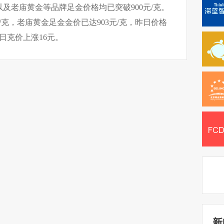
及老庙黄金等品牌足金价格均已突破900元/克。
/克，老庙黄金足金金价已达903元/克，昨日价格
一日克价上涨16元。
新