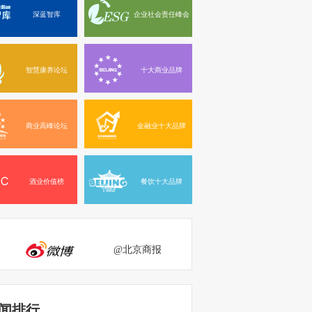
深蓝智库
企业社会责任峰会
智慧康养论坛
十大商业品牌
商业高峰论坛
金融业十大品牌
酒业价值榜
餐饮十大品牌
@北京商报
闻排行