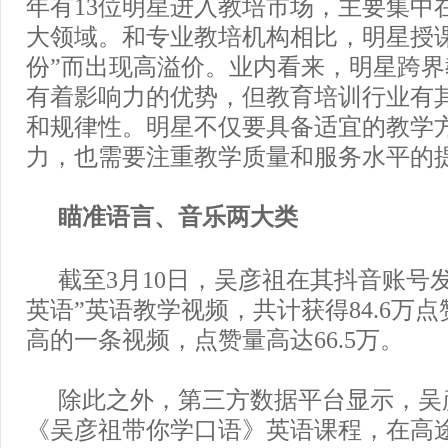
年有13位明星进入教培市场，主要集中
大领域。和专业教培机构相比，明星授
份”而出现高溢价。业内看来，明星跨
有着影响力的优势，但教育培训行业有
和规律性。明星不仅要具备适宜的教学
力，也需要注重教学质量和服务水平的
瞄准语言、音乐两大类
截至3月10日，吴彦祖在其抖音账号
英语”英语教学视频，共计获得84.6万
高的一条视频，点赞量高达66.5万。
除此之外，第三方数据平台显示，吴
《吴彦祖带你学口语》英语课程，在高途A