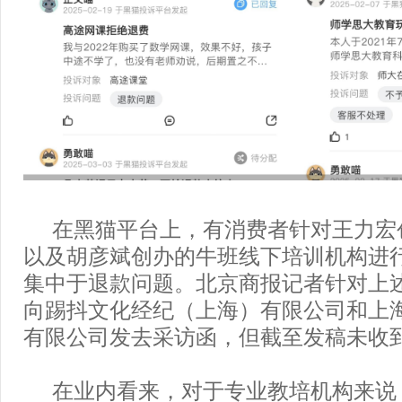
在黑猫平台上，有消费者针对王力宏创
以及胡彦斌创办的牛班线下培训机构进
集中于退款问题。北京商报记者针对上
向踢抖文化经纪（上海）有限公司和上
有限公司发去采访函，但截至发稿未收
在业内看来，对于专业教培机构来说