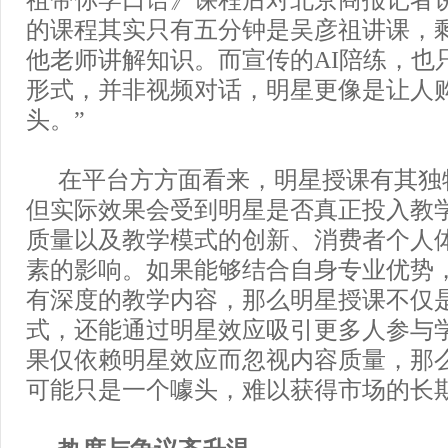
的课程其实只有五分钟是吴彦祖讲课，
他老师讲解知识。而宣传的AI陪练，也
形式，并非视频对话，明星更像是让人
头。”
在平台方方面看来，明星授课有其独
但实际效果会受到明星是否真正投入教
质量以及教学模式的创新、消费者个人
素的影响。如果能够结合自身专业优势
有深度的教学内容，那么明星授课不仅
式，还能通过明星效应吸引更多人参与
果仅依赖明星效应而忽视内容质量，那
可能只是一个噱头，难以获得市场的长