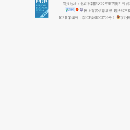
商报地址：北京市朝阳区和平里西街21号 邮编：1
网上有害信息举报
违法和不良信息
ICP备案编号：京ICP备08003726号-1
京公网安