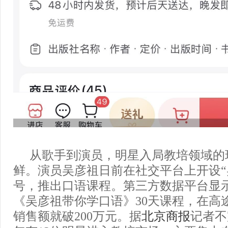
从歌手到演员，明星入局教培领域的
鲜。演员吴彦祖日前在社交平台上开设“
号，推出口语课程。第三方数据平台显示
《吴彦祖带你学口语》30天课程，在高途
销售额就破200万元。据
北京商报
记者不