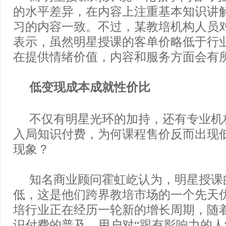
的水平差异，在内容上注重基本知识讲
习的内容一致。不过，某教培机构人员
表示，虽然明星授课的客单价略低于行
在提供情绪价值，内容和服务方面会有
低变现成本成就性价比
不仅有明星光环的加持，还有专业机
入局知识付费，为何课程售价反而出现
现象？
知名商业顾问霍虹屹认为，明星授课
低，这是他们跨界教培市场的一个先天
培行业正在经历一轮新的增长周期，随
识付费的普及，用户对“跟有影响力的人