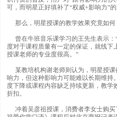
可，而明星正好填补了“权威+影响力”
那么，明星授课的教学效果究竟如何
曾在牛班音乐课学习的王先生表示：
度对于课程质量有一定的保证，就线下
授课老师的专业度很高。”
某教培机构谢老师则认为，明星授课
响力，但这种影响力可能难以长期维持
度下降或课程内容缺乏持续更新，教学
折扣。
冲着吴彦祖授课，消费者李女士购买了
祖带你学口语》课程后对北京商报记者