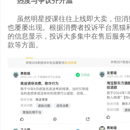
热度与争议齐升温
虽然明星授课往往上线即大卖，但消
也屡屡出现。根据消费者投诉平台黑猫
的信息显示，投诉大多集中在售后服务
款等方面。