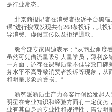
是行业常态。
北京商报记者在消费者投诉平台黑猫
课”进行搜索发现共有268条投诉，其投
导消费、虚假宣传以及拒绝退款。
教育部专家周迪表示：“从商业角度
虽然可凭借流量吸引大量学员，薄利多
一方面，还存在课程质量不佳导致口碑
务水平不高导致消费者投诉等现象，从
和明星形象的受损。”
新智派新质生产力会客厅创始发起人
明星在专业知识和经验方面有一定优势
业有其自身的专业性和规律性，需要明