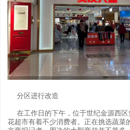
分区进行改造
在工作日的下午，位于世纪金源西区
花超市有着不少消费者。正在挑选蔬菜