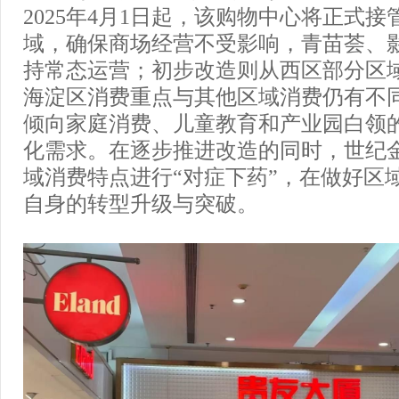
2025年4月1日起，该购物中心将正式
域，确保商场经营不受影响，青苗荟、
持常态运营；初步改造则从西区部分区
海淀区消费重点与其他区域消费仍有不
倾向家庭消费、儿童教育和产业园白领
化需求。在逐步推进改造的同时，世纪
域消费特点进行“对症下药”，在做好区
自身的转型升级与突破。