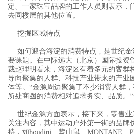
定。一家珠宝品牌的工作人员则表示，
去同楼层的其他位置。
挖掘区域特点
如何迎合海淀的消费特点，是世纪金
要课题。在中际远大（北京）国际投资
裁赵理明看来，海淀区有着多元的客群
导向聚集的人群、科技产业带来的产业
体等。“金源周边聚集了不少消费人群
所处商圈的消费相对追求务实、品质。
世纪金源方面表示，接下来，零售业
关注内容，其中运动户外第一街的品牌
持，如houdini、攀山鼠、MONTANE、P