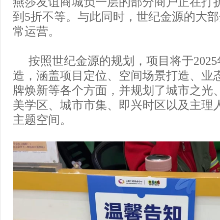
燕莎友谊商城负一层的部分商户正在打
到5折不等。与此同时，世纪金源的大
常运营。
按照世纪金源的规划，项目将于202
造，涵盖项目定位、空间场景打造、业
牌焕新等各个方面，并规划了城市之光、
美学区、城市市集、即兴时区以及主理
主题空间。