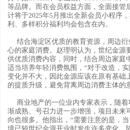
等品牌。而在会员权益方面，全面接管
计将于2025年5月推出全新会员小程序
利、多样积分福利均会包含在内。
结合海淀区优质的教育资源，周边衍
心的家庭消费。赵理明认为，世纪金源
供优质消费内容，同时，结合周边家庭
适当培养年轻消费氛围，“对于改造，
变化并不大，因此金源应该在原有基础
的提质升级，避免背离周边消费主体的意
商业地产的一位业内专家表示，随着
渐成熟、号召力进一步增强，项目未来
向也很多。他指出，“需要注意的是，
境已较世纪金源开业时发生许多变化，