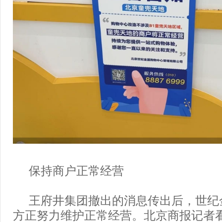
保持商户正常经营
王府井集团撤出的消息传出后，世纪
方正努力维护正常经营。北京商报记者