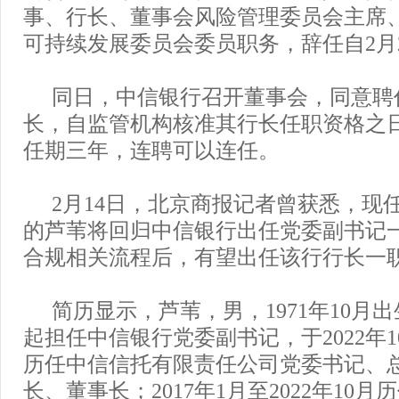
事、行长、董事会风险管理委员会主席
可持续发展委员会委员职务，辞任自2月
同日，中信银行召开董事会，同意聘
长，自监管机构核准其行长任职资格之
任期三年，连聘可以连任。
2月14日，北京商报记者曾获悉，现
的芦苇将回归中信银行出任党委副书记
合规相关流程后，有望出任该行行长一
简历显示，芦苇，男，1971年10月出生
起担任中信银行党委副书记，于2022年10
历任中信信托有限责任公司党委书记、
长、董事长；2017年1月至2022年10