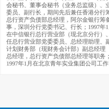
会秘书、董事会秘书（业务总监级）、
委员、副行长，期间先后兼任香港分行
总行资产负债部总经理，阿尔金银行筹
事，深圳分行党委书记、行长；1997年1月
在中信银行总行营业部（现北京分行）
任总行营业部党委委员、总经理助理、
计划财务部（现财务会计部）副总经理
总经理，总行资产负债部总经理等职务；1
1997年1月在北京青年实业集团公司工