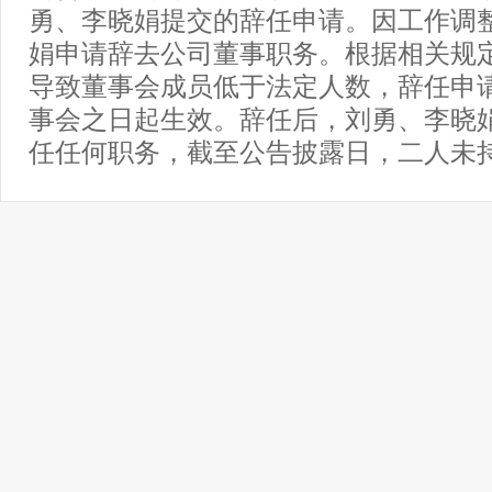
勇、李晓娟提交的辞任申请。因工作调
娟申请辞去公司董事职务。根据相关规
导致董事会成员低于法定人数，辞任申
事会之日起生效。辞任后，刘勇、李晓
任任何职务，截至公告披露日，二人未