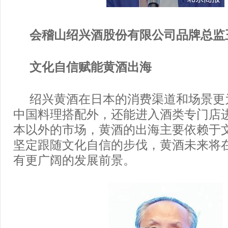
会稽山绍兴酒股份有限公司品牌总监
文化自信赋能黄酒出海
绍兴黄酒在日本的消费渠道和场景更
中国料理搭配外，还能进入酒类专门店
本以外的市场，黄酒的出海主要依赖于
坚定跟随文化自信的步伐，黄酒未来将
有更广阔的发展前景。