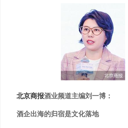
北京商报
酒业频道主编刘一博：
酒企出海的归宿是文化落地