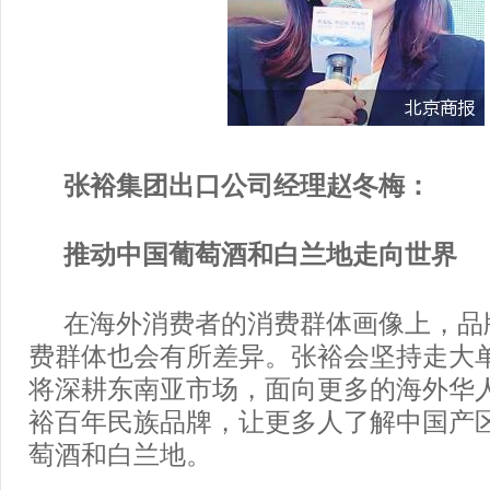
张裕集团出口公司经理赵冬梅：
推动中国葡萄酒和白兰地走向世界
在海外消费者的消费群体画像上，品
费群体也会有所差异。张裕会坚持走大
将深耕东南亚市场，面向更多的海外华
裕百年民族品牌，让更多人了解中国产
萄酒和白兰地。