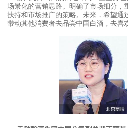
场景化的营销思路。明确了市场细分，
扶持和市场推广的策略。未来，希望通
带动其他消费者去品尝中国白酒，去喜