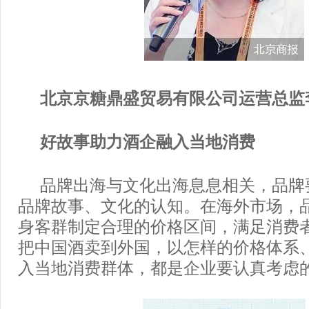
北京京糖鼎盛贸易有限公司运营总监
好故事助力酒企融入当地消费
品牌出海与文化出海息息相关，品牌
品牌故事、文化的认知。在海外市场，
身客群制定合理的价格区间，满足消费
把中国酒卖到外国，以怎样的价格体系
入当地消费群体，都是企业要认真考虑