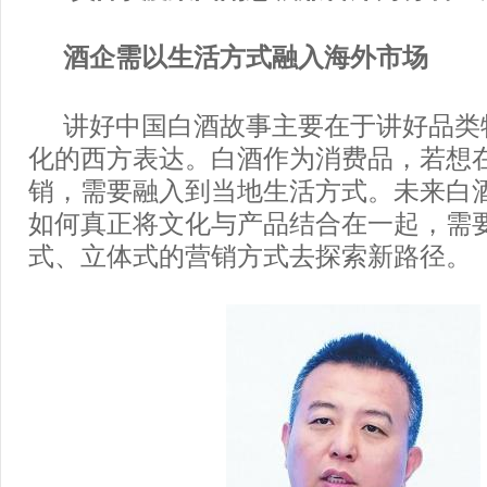
酒企需以生活方式融入海外市场
讲好中国白酒故事主要在于讲好品类
化的西方表达。白酒作为消费品，若想
销，需要融入到当地生活方式。未来白
如何真正将文化与产品结合在一起，需
式、立体式的营销方式去探索新路径。