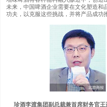
未来，中国啤酒企业需要在文化塑造和
功夫，以克服这些挑战，并将产品成功
珍酒李渡集团副总裁兼首席财务官王