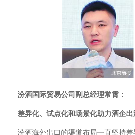
汾酒国际贸易公司副总经理常霄：
差异化、试点化和场景化助力酒企出
汾酒海外出口的渠道布局一直坚持差