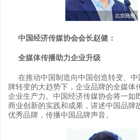
中国经济传媒协会会长赵健：
全媒体传播助力企业升级
在推动中国制造向中国创造转变、中
牌转变的大趋势下，企业品牌的全媒体
企业生产力。中国经济传媒协会将一如
商业创新的实践和成果，讲述中国品牌
优秀品牌，传播中国品牌声音。