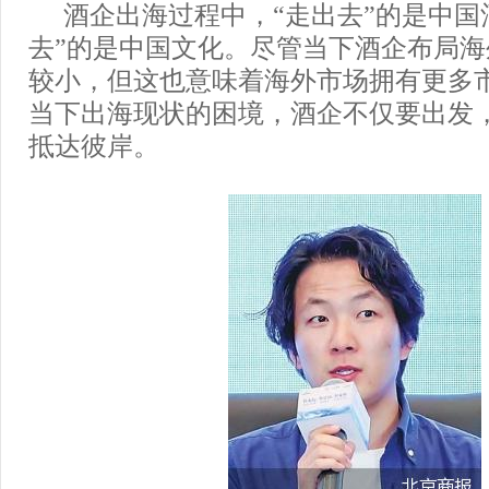
酒企出海过程中，“走出去”的是中国
去”的是中国文化。尽管当下酒企布局
较小，但这也意味着海外市场拥有更多
当下出海现状的困境，酒企不仅要出发
抵达彼岸。