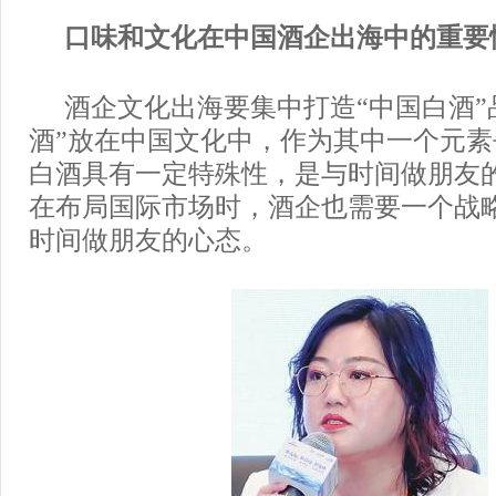
口味和文化在中国酒企出海中的重要
酒企文化出海要集中打造“中国白酒”
酒”放在中国文化中，作为其中一个元
白酒具有一定特殊性，是与时间做朋友
在布局国际市场时，酒企也需要一个战
时间做朋友的心态。