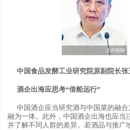
中国食品发酵工业研究院原副院长张
酒企出海应思考“借船远行”
中国酒企应当研究酒与中国菜的融合
融为一体。此外，中国酒企出海也应当
并了解不同人群的差异。若酒品与推广