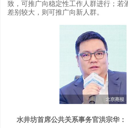
致，可推广向稳定性工作人群进行；若
差别较大，则可推广向新人群。
水井坊首席公共关系事务官洪宗华：