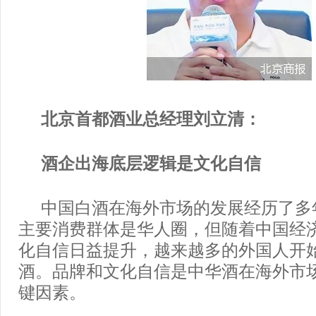
北京首都酒业总经理刘立清：
酒企出海底层逻辑是文化自信
中国白酒在海外市场的发展经历了多
主要消费群体是华人圈，但随着中国经
化自信日益提升，越来越多的外国人开
酒。品牌和文化自信是中华酒在海外市
键因素。