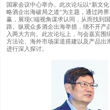
国家会议中心举办。此次论坛以“新文
略酒企出海破局之道”为主题，通过跨界
赢，展现C端视角谋求认同，从而找到
路。纵观众多酒企出海举措，绕不开产
入两大方向。此次论坛上，与会嘉宾围
方法论、海外市场渠道搭建以及产品出
进行深入探讨。