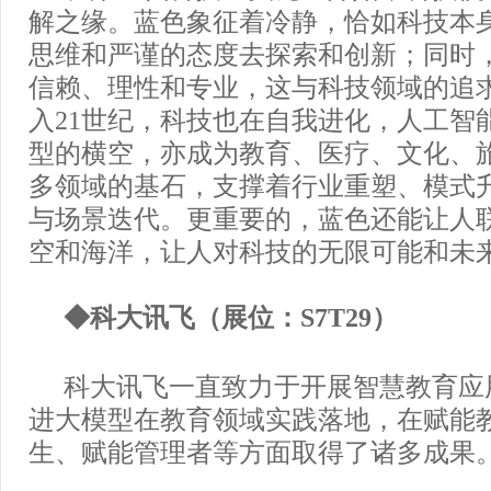
解之缘。蓝色象征着冷静，恰如科技本
思维和严谨的态度去探索和创新；同时
信赖、理性和专业，这与科技领域的追
入21世纪，科技也在自我进化，人工智
型的横空，亦成为教育、医疗、文化、
多领域的基石，支撑着行业重塑、模式
与场景迭代。更重要的，蓝色还能让人
空和海洋，让人对科技的无限可能和未
◆科大讯飞（展位：S7T29）
科大讯飞一直致力于开展智慧教育应
进大模型在教育领域实践落地，在赋能
生、赋能管理者等方面取得了诸多成果