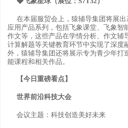
◆飞象星球（展位：S7T32）
在本届服贸会上，猿辅导集团将展出
应用产品系列，包括飞象课堂、飞象智能
作文等，这些产品在学情分析、作文辅
计算解题等关键教育环节中实现了深度
外，猿辅导集团还将展示专为青少年打
能课程和相关作品。
【今日重磅看点】
世界前沿科技大会
会议主题：科技创造美好未来