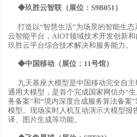
◆玖胜云智联（展位：S9B051）
打造以“智慧生活”为场景的智能生态
云智能平台，AIOT领域技术开发创新
玖胜云平台综合技术解决和服务能力。
◆中国移动（展位：11号馆）
九天基座大模型是中国移动完全自主
通用大模型，是首个完成国家网信办“
务备案”和“境内深度合成服务算法备案
模型。现场实时人机互动演示大模型报
译、图片生成等功能。