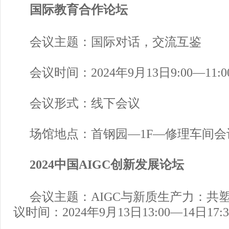
国际教育合作论坛
会议主题：国际对话，交流互鉴
会议时间：2024年9月13日9:00—11:0
会议形式：线下会议
场馆地点：首钢园—1F—修理车间会议
2024中国AIGC创新发展论坛
会议主题：AIGC与新质生产力：共
议时间：2024年9月13日13:00—14日17:3