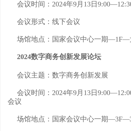
会议时间：2024年9月13日9:00—12:3
会议形式：线下会议
场馆地点：国家会议中心一期—1F—
2024数字商务创新发展论坛
会议主题：数字商务创新发展
会议时间：2024年9月13日9:00—12
会议
场馆地点：国家会议中心一期—3F—3