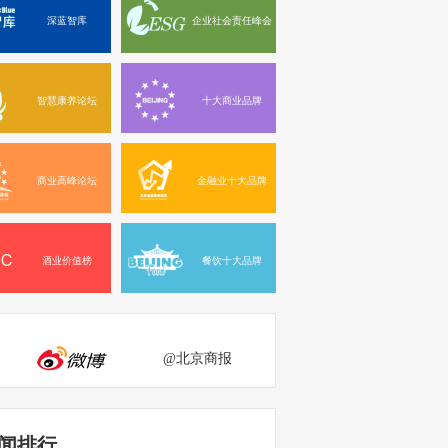
深蓝智库
企业社会责任峰会
智慧康养论坛
十大商业品牌
商业高峰论坛
金融业十大品牌
酒业价值榜
餐饮十大品牌
@北京商报
闻排行