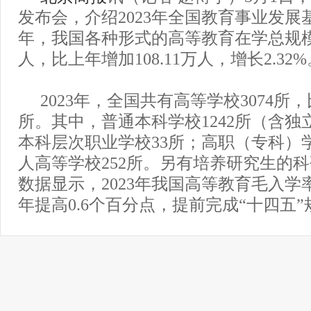
发布会，介绍2023年全国教育事业发展基
年，我国各种形式的高等教育在学总规模达4
人，比上年增加108.11万人，增长2.32%
2023年，全国共有高等学校3074所
所。其中，普通本科学校1242所（含独立
本科层次职业学校33所；高职（专科）学
人高等学校252所。另有培养研究生的科
数据显示，2023年我国高等教育毛入学率
年提高0.6个百分点，提前完成“十四五