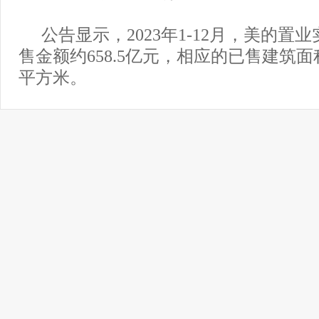
公告显示，2023年1-12月，美的置
售金额约658.5亿元，相应的已售建筑面积
平方米。