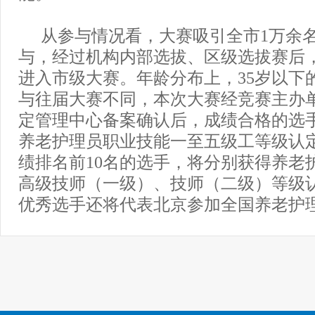
从参与情况看，大赛吸引全市1万余
与，经过机构内部选拔、区级选拔赛后，
进入市级大赛。年龄分布上，35岁以下的
与往届大赛不同，本次大赛经竞赛主办
定管理中心备案确认后，成绩合格的选
养老护理员职业技能一至五级工等级认
绩排名前10名的选手，将分别获得养老
高级技师（一级）、技师（二级）等级
优秀选手还将代表北京参加全国养老护