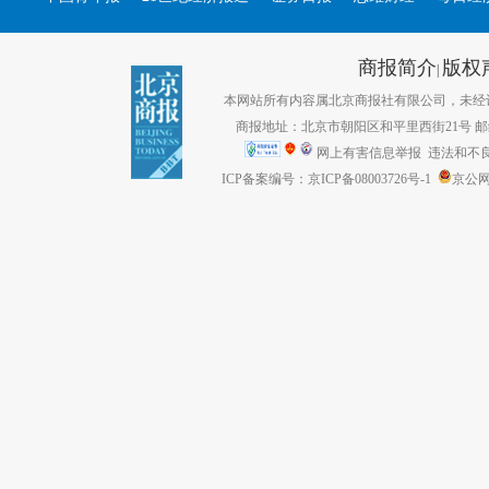
商报简介
版权
|
本网站所有内容属北京商报社有限公司，未经许可不得转
商报地址：北京市朝阳区和平里西街21号 邮编：1
网上有害信息举报
违法和不良信息
ICP备案编号：京ICP备08003726号-1
京公网安