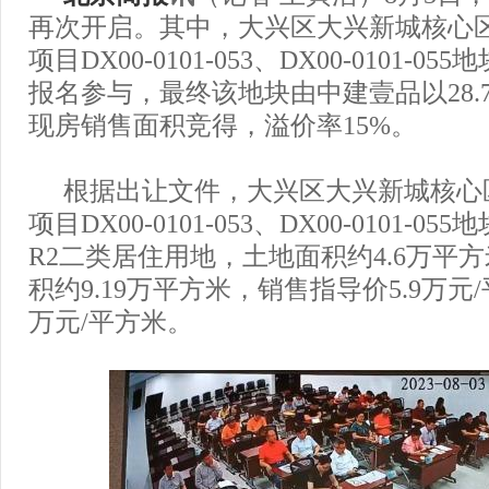
再次开启。其中，大兴区大兴新城核心
项目DX00-0101-053、DX00-0101-0
报名参与，最终该地块由中建壹品以28.75
现房销售面积竞得，溢价率15%。
根据出让文件，大兴区大兴新城核心
项目DX00-0101-053、DX00-0101-
R2二类居住用地，土地面积约4.6万平
积约9.19万平方米，销售指导价5.9万元/
万元/平方米。