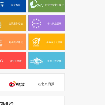
深蓝智库
企业社会责任峰会
智慧康养论坛
十大商业品牌
商业高峰论坛
金融业十大品牌
酒业价值榜
餐饮十大品牌
@北京商报
闻排行