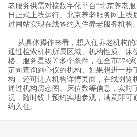
老服务供需对接数字化平台“北京养老服务
日正式上线运行。北京养老服务网上线
过网站实现在线签约入住养老服务机构
从具体操作来看，想入住养老机构的
通过检索机构所属区域、机构性质、床
格、服务星级等多个条件，在全市574
定向查询到心仪的机构。如果想进一步
构，还可进入机构详情页面，在线浏览机
通过机构房态图、床位数等信息，实时
况，随时线上预约实地参观，满意即可
约入住。