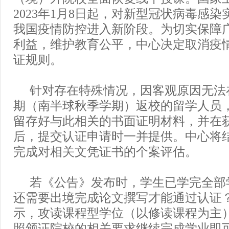
2023年1月8日起，对新型冠状病毒感染
我国疫情防控进入新阶段。为切实保障
利益，维护教育公平，中心决定取消疫
证规则。
针对存在特殊情况，因客观原因无法在
期（南半球秋季学期）返校的留学人员
留存好与此相关的书面证明材料，并在
后，提交认证申请时一并提供。中心将
完成对相关文凭证书的个案评估。
若《公告》发布时，学生已学完全部
还需要出境完成论文撰写才能通过认证
示，攻读课程型学位（以修读课程为主
照颁证院校的相关要求继续完成学业即