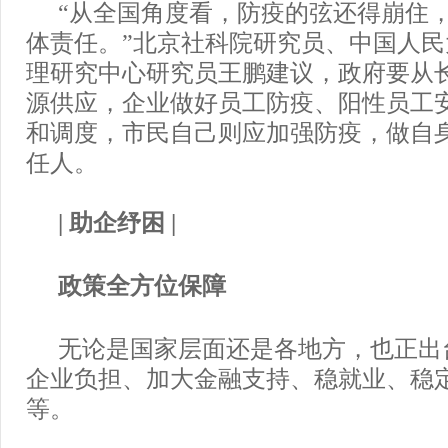
“从全国角度看，防疫的弦还得崩住
体责任。”北京社科院研究员、中国人
理研究中心研究员王鹏建议，政府要从
源供应，企业做好员工防疫、阳性员工
和调度，市民自己则应加强防疫，做自
任人。
| 助企纾困 |
政策全方位保障
无论是国家层面还是各地方，也正出
企业负担、加大金融支持、稳就业、稳
等。