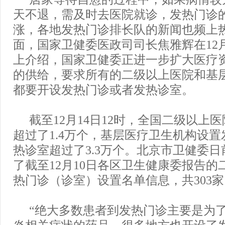
天不退，需及时去医院就诊，发热门诊
涨，各地发热门诊排长队的新闻也频上
面，国家卫健委医政司司长焦雅辉在12月
上介绍，国家卫健委正进一步扩大医疗
的供给，要求所有的二级以上医院和基
都要开设发热门诊或者发热诊室。
截至12月14日12时，全国二级以上
超过了1.4万个，基层医疗卫生机构设
热诊室超过了3.3万个。北京市卫健委
了截至12月10日各区卫生健康委报告的
热门诊（诊室）设置名单信息，共303家
“绝大多数患者到发热门诊主要是为
炎相关症状的药品，很多地方也开设了