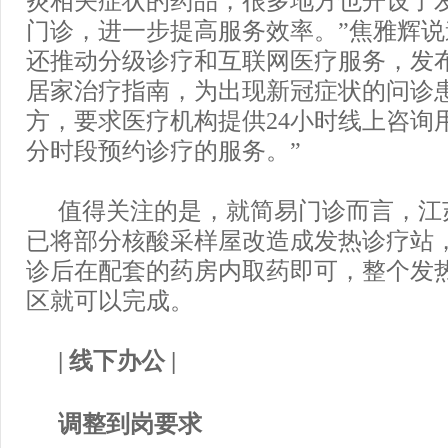
门诊，进一步提高服务效率。”焦雅辉说
还推动分级诊疗和互联网医疗服务，发
居家治疗指南，为出现新冠症状的问诊
方，要求医疗机构提供24小时线上咨询
分时段预约诊疗的服务。”
值得关注的是，就简易门诊而言，江
已将部分核酸采样屋改造成发热诊疗站
诊后在配套的药房内取药即可，整个发
区就可以完成。
| 线下办公 |
调整到岗要求