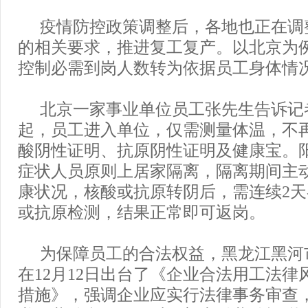
疫情防控政策调整后，各地也正在调
的相关要求，推进复工复产。以北京为
控制必需到岗人数转为依据员工身体情
北京一家事业单位员工张先生告诉记者
起，员工进入单位，仅需测量体温，不再
酸阴性证明、抗原阴性证明及健康宝。
症状人员原则上居家隔离，隔离期间主
康状况，核酸或抗原转阴后，需连续2天
或抗原检测，结果正常即可返岗。
为保障员工的合法权益，黑龙江黑河
在12月12日出台了《企业合法用工法律
措施》，强调企业应实行法律事务审查