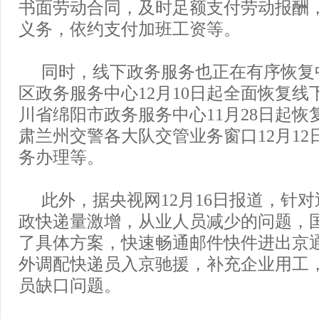
书面劳动合同，及时足额支付劳动报酬
义务，依约支付加班工资等。
同时，线下政务服务也正在有序恢复
区政务服务中心12月10日起全面恢复线
川省绵阳市政务服务中心11月28日起恢
肃兰州交警各大队交管业务窗口12月12
务办理等。
此外，据央视网12月16日报道，针
政快递量激增，从业人员减少的问题，
了具体方案，快速畅通邮件快件进出京
外调配快递员入京驰援，补充企业用工
员缺口问题。