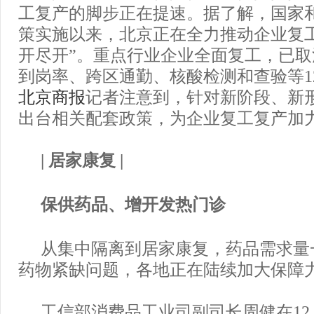
工复产的脚步正在提速。据了解，国家
策实施以来，北京正在全力推动企业复
开尽开”。重点行业企业全面复工，已
到岗率、跨区通勤、核酸检测和查验等1
北京商报
记者注意到，针对新阶段、新
出台相关配套政策，为企业复工复产加
| 居家康复 |
保供药品、增开发热门诊
从集中隔离到居家康复，药品需求量
药物紧缺问题，各地正在陆续加大保障
工信部消费品工业司副司长周健在12