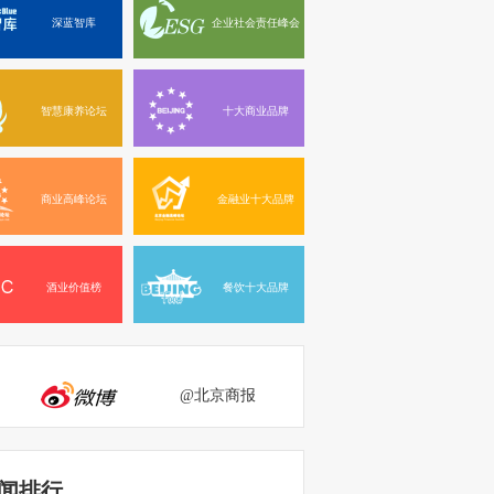
深蓝智库
企业社会责任峰会
智慧康养论坛
十大商业品牌
商业高峰论坛
金融业十大品牌
酒业价值榜
餐饮十大品牌
@北京商报
闻排行