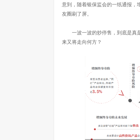
意到，随着银保监会的一纸通报，
友圈刷了屏。
一波一波的炒停售，到底是真
来又将走向何方？