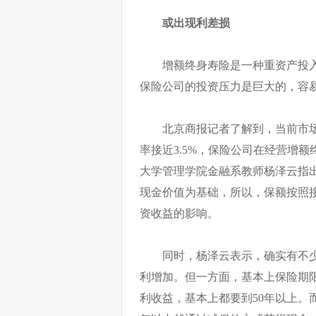
或出现利差损
增额终身寿险是一种重资产投
保险公司的投资压力是巨大的，容
北京商报记者了解到，当前市
率接近3.5%，保险公司在经营增
大学管理学院金融系教师杨泽云指
现金价值为基础，所以，保额按照接
资收益的影响。
同时，杨泽云表示，确实有不少
利增加。但一方面，基本上保险期限都在
利收益，基本上都要到50年以上。