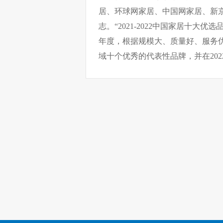
居、环球网家居、中国网家居、新
志。“2021-2022中国家居十大优选品
年度，根据规模大、质量好、服务
域十个优秀的代表性品牌，并在20