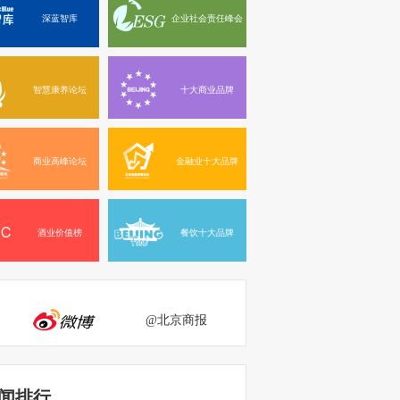
深蓝智库
企业社会责任峰会
智慧康养论坛
十大商业品牌
商业高峰论坛
金融业十大品牌
酒业价值榜
餐饮十大品牌
@北京商报
闻排行