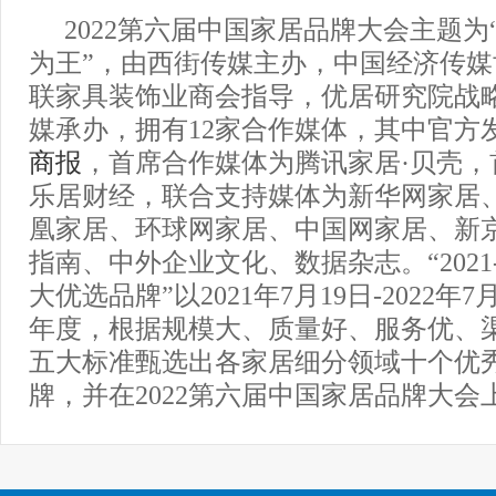
2022第六届中国家居品牌大会主题为
为王”，由西街传媒主办，中国经济传
联家具装饰业商会指导，优居研究院战
媒承办，拥有12家合作媒体，其中官方
商报
，首席合作媒体为腾讯家居·贝壳，
乐居财经，联合支持媒体为新华网家居
凰家居、环球网家居、中国网家居、新
指南、中外企业文化、数据杂志。“2021-
大优选品牌”以2021年7月19日-2022年
年度，根据规模大、质量好、服务优、
五大标准甄选出各家居细分领域十个优
牌，并在2022第六届中国家居品牌大会