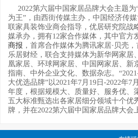
2022第六届中国家居品牌大会主题为
为王”，由西街传媒主办，中国经济传
联家具装饰业商会指导，优居研究院战
媒承办，拥有12家合作媒体，其中官方
商报
，首席合作媒体为腾讯家居·贝壳，
乐居财经，联合支持媒体为新华网家居
凰家居、环球网家居、中国网家居、新
指南、中外企业文化、数据杂志。“2021-
大优选品牌”以2021年7月19日-2022年
年度，根据规模大、质量好、服务优、
五大标准甄选出各家居细分领域十个优
牌，并在2022第六届中国家居品牌大会