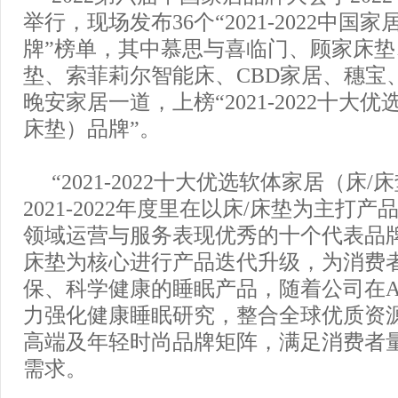
举行，现场发布36个“2021-2022中国
牌”榜单，其中慕思与喜临门、顾家床垫
垫、索菲莉尔智能床、CBD家居、穗宝
晚安家居一道，上榜“2021-2022十大
床垫）品牌”。
“2021-2022十大优选软体家居（床/
2021-2022年度里在以床/床垫为主打
领域运营与服务表现优秀的十个代表品
床垫为核心进行产品迭代升级，为消费
保、科学健康的睡眠产品，随着公司在
力强化健康睡眠研究，整合全球优质资
高端及年轻时尚品牌矩阵，满足消费者
需求。