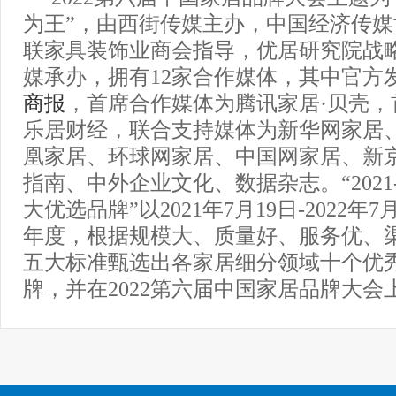
为王”，由西街传媒主办，中国经济传
联家具装饰业商会指导，优居研究院战
媒承办，拥有12家合作媒体，其中官方
商报
，首席合作媒体为腾讯家居·贝壳，
乐居财经，联合支持媒体为新华网家居
凰家居、环球网家居、中国网家居、新
指南、中外企业文化、数据杂志。“2021-
大优选品牌”以2021年7月19日-2022年
年度，根据规模大、质量好、服务优、
五大标准甄选出各家居细分领域十个优
牌，并在2022第六届中国家居品牌大会