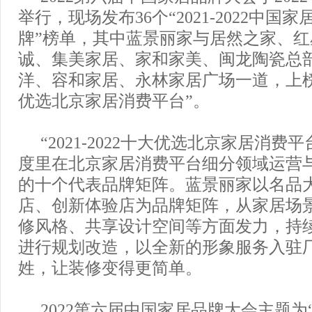
举行，现场发布36个“2021-2022中国
牌”榜单，其中蓝景丽家与居然之家、
诚、集美家居、家和家美、闽龙陶瓷总
洋、容和家居、永林家居广场一道，上榜“20
优选北京家居消费平台”。
“2021-2022十大优选北京家居消费平台”
度里在北京家居消费平台细分领域运营
的十个代表品牌矩阵。蓝景丽家以名品
店、创新体验店为品牌矩阵，从家居场
修风格、共享设计空间等方面发力，持
进行规划改造，以全新的形象服务入驻
姓，让装修变得更简单。
2022第六届中国家居品牌大会主题为