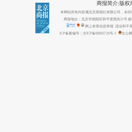
商报简介
版权
|
本网站所有内容属北京商报社有限公司，未经许可不得转
商报地址：北京市朝阳区和平里西街21号 邮编：1
网上有害信息举报
违法和不良信息
ICP备案编号：京ICP备08003726号-1
京公网安